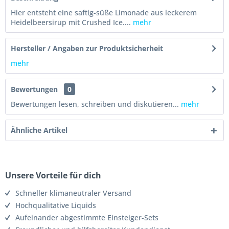
Hier entsteht eine saftig-süße Limonade aus leckerem
Heidelbeersirup mit Crushed Ice....
mehr
Hersteller / Angaben zur Produktsicherheit
mehr
Bewertungen
0
Bewertungen lesen, schreiben und diskutieren...
mehr
Ähnliche Artikel
Unsere Vorteile für dich
Schneller klimaneutraler Versand
Hochqualitative Liquids
Aufeinander abgestimmte Einsteiger-Sets