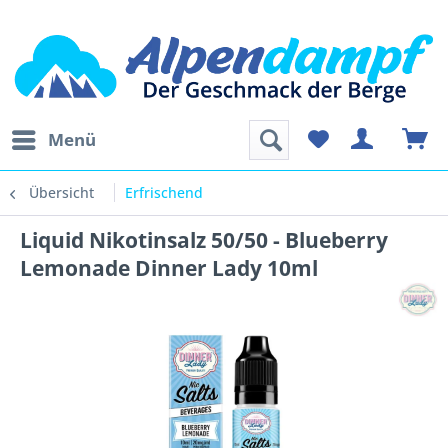
Menü
Übersicht
Erfrischend
Liquid Nikotinsalz 50/50 - Blueberry
Lemonade Dinner Lady 10ml