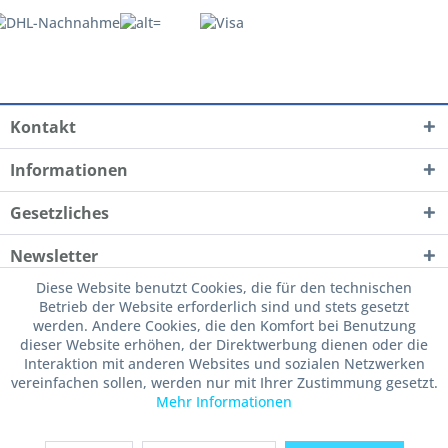
Kontakt
Informationen
Gesetzliches
Newsletter
Diese Website benutzt Cookies, die für den technischen
Betrieb der Website erforderlich sind und stets gesetzt
werden. Andere Cookies, die den Komfort bei Benutzung
dieser Website erhöhen, der Direktwerbung dienen oder die
Interaktion mit anderen Websites und sozialen Netzwerken
vereinfachen sollen, werden nur mit Ihrer Zustimmung gesetzt.
Mehr Informationen