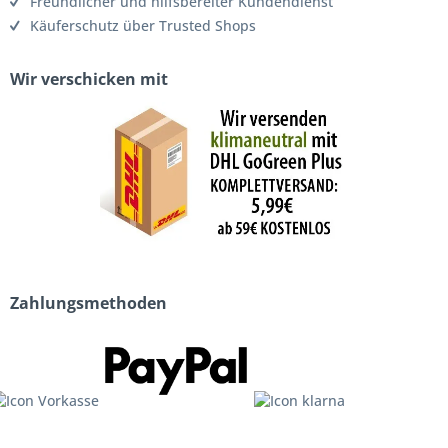
Freundlicher und hilfsbereiter Kundendienst
Käuferschutz über Trusted Shops
Wir verschicken mit
Zahlungsmethoden