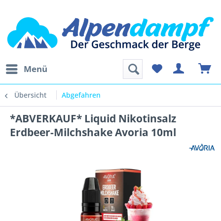
Menü
Übersicht
Abgefahren
*ABVERKAUF* Liquid Nikotinsalz
Erdbeer-Milchshake Avoria 10ml