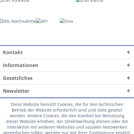
Kontakt
Informationen
Gesetzliches
Newsletter
Diese Website benutzt Cookies, die für den technischen
Betrieb der Website erforderlich sind und stets gesetzt
werden. Andere Cookies, die den Komfort bei Benutzung
dieser Website erhöhen, der Direktwerbung dienen oder die
Interaktion mit anderen Websites und sozialen Netzwerken
vereinfachen sollen, werden nur mit Ihrer Zustimmung gesetzt.