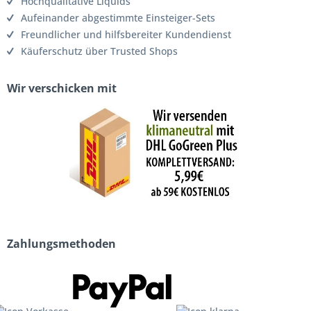
Hochqualitative Liquids
Aufeinander abgestimmte Einsteiger-Sets
Freundlicher und hilfsbereiter Kundendienst
Käuferschutz über Trusted Shops
Wir verschicken mit
Zahlungsmethoden