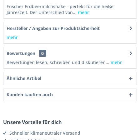
Frischer Erdbeermilchshake - perfekt für die heiße
Jahreszeit. Der Unterschied von...
mehr
Hersteller / Angaben zur Produktsicherheit
mehr
Bewertungen
0
Bewertungen lesen, schreiben und diskutieren...
mehr
Ähnliche Artikel
Kunden kauften auch
Unsere Vorteile für dich
Schneller klimaneutraler Versand