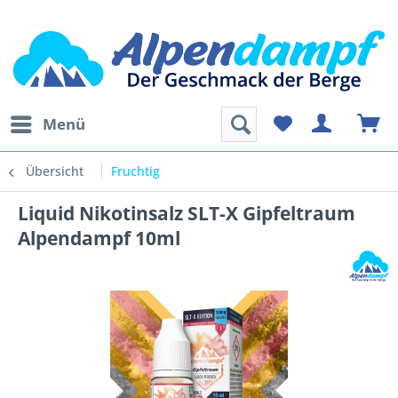
Menü
Übersicht
Fruchtig
Liquid Nikotinsalz SLT-X Gipfeltraum
Alpendampf 10ml