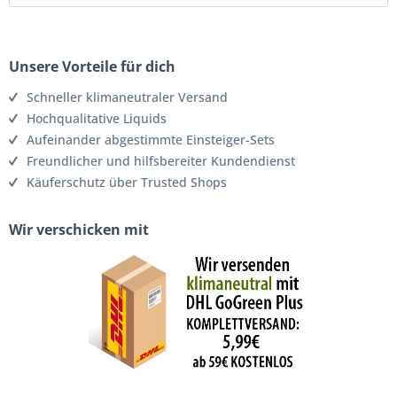
Unsere Vorteile für dich
Schneller klimaneutraler Versand
Hochqualitative Liquids
Aufeinander abgestimmte Einsteiger-Sets
Freundlicher und hilfsbereiter Kundendienst
Käuferschutz über Trusted Shops
Wir verschicken mit