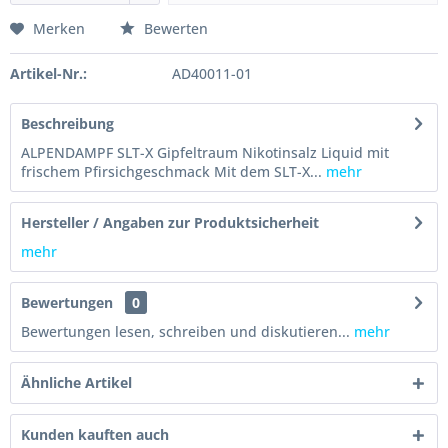
Merken
Bewerten
Artikel-Nr.:
AD40011-01
Beschreibung
ALPENDAMPF SLT-X Gipfeltraum Nikotinsalz Liquid mit
frischem Pfirsichgeschmack Mit dem SLT-X...
mehr
Hersteller / Angaben zur Produktsicherheit
mehr
Bewertungen
0
Bewertungen lesen, schreiben und diskutieren...
mehr
Ähnliche Artikel
Kunden kauften auch