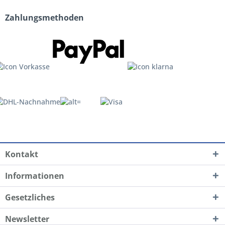
Zahlungsmethoden
Kontakt
Informationen
Gesetzliches
Newsletter