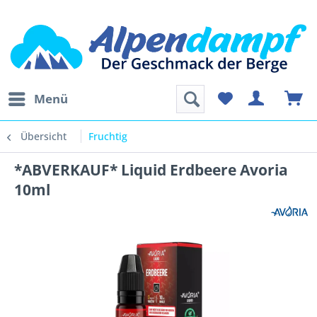
Menü
Übersicht
Fruchtig
*ABVERKAUF* Liquid Erdbeere Avoria
10ml