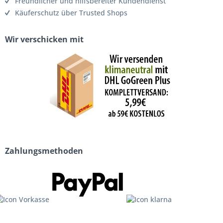
Freundlicher und hilfsbereiter Kundendienst
Käuferschutz über Trusted Shops
Wir verschicken mit
Zahlungsmethoden