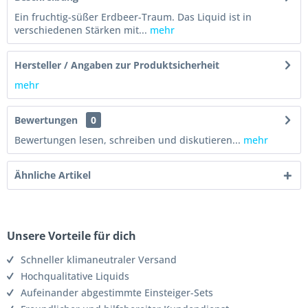
Ein fruchtig-süßer Erdbeer-Traum. Das Liquid ist in
verschiedenen Stärken mit...
mehr
Hersteller / Angaben zur Produktsicherheit
mehr
Bewertungen
0
Bewertungen lesen, schreiben und diskutieren...
mehr
Ähnliche Artikel
Unsere Vorteile für dich
Schneller klimaneutraler Versand
Hochqualitative Liquids
Aufeinander abgestimmte Einsteiger-Sets