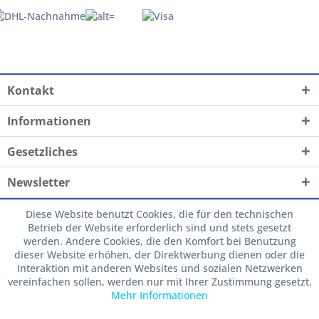
Kontakt
Informationen
Gesetzliches
Newsletter
Diese Website benutzt Cookies, die für den technischen
Betrieb der Website erforderlich sind und stets gesetzt
werden. Andere Cookies, die den Komfort bei Benutzung
dieser Website erhöhen, der Direktwerbung dienen oder die
Interaktion mit anderen Websites und sozialen Netzwerken
vereinfachen sollen, werden nur mit Ihrer Zustimmung gesetzt.
Mehr Informationen