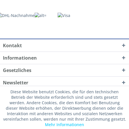
Kontakt
Informationen
Gesetzliches
Newsletter
Diese Website benutzt Cookies, die für den technischen
Betrieb der Website erforderlich sind und stets gesetzt
werden. Andere Cookies, die den Komfort bei Benutzung
dieser Website erhöhen, der Direktwerbung dienen oder die
Interaktion mit anderen Websites und sozialen Netzwerken
vereinfachen sollen, werden nur mit Ihrer Zustimmung gesetzt.
Mehr Informationen