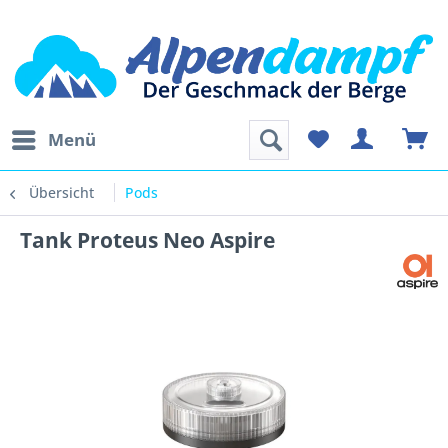
Menü
Übersicht
Pods
Tank Proteus Neo Aspire