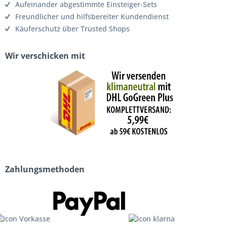
Aufeinander abgestimmte Einsteiger-Sets
Freundlicher und hilfsbereiter Kundendienst
Käuferschutz über Trusted Shops
Wir verschicken mit
Zahlungsmethoden