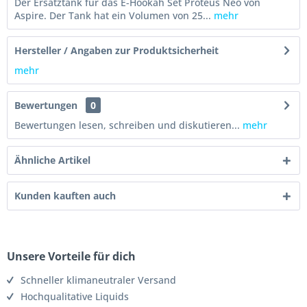
Der Ersatztank für das E-Hookah Set Proteus Neo von
Aspire. Der Tank hat ein Volumen von 25...
mehr
Hersteller / Angaben zur Produktsicherheit
mehr
Bewertungen
0
Bewertungen lesen, schreiben und diskutieren...
mehr
Ähnliche Artikel
Kunden kauften auch
Unsere Vorteile für dich
Schneller klimaneutraler Versand
Hochqualitative Liquids