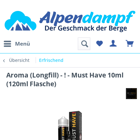
Menü
Übersicht
Erfrischend
Aroma (Longfill) - ! - Must Have 10ml
(120ml Flasche)