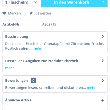
In den
Warenkorb
Merken
Bewerten
Artikel-Nr.:
AS02715
Beschreibung
Das neue ! - Exotischer Granatapfel mit Zitrone und Frische.
Köstlich süßer...
mehr
Hersteller / Angaben zur Produktsicherheit
mehr
Bewertungen
0
Bewertungen lesen, schreiben und diskutieren...
mehr
Ähnliche Artikel