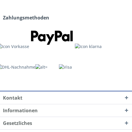
Zahlungsmethoden
Kontakt
Informationen
Gesetzliches