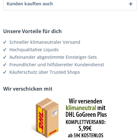
Kunden kauften auch
Unsere Vorteile für dich
Schneller klimaneutraler Versand
Hochqualitative Liquids
Aufeinander abgestimmte Einsteiger-Sets
Freundlicher und hilfsbereiter Kundendienst
Käuferschutz über Trusted Shops
Wir verschicken mit