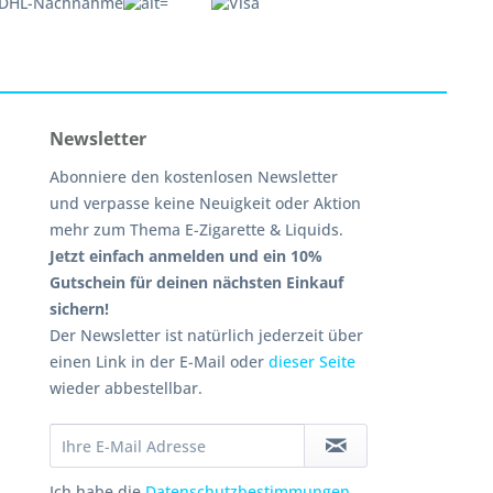
Newsletter
Abonniere den kostenlosen Newsletter
und verpasse keine Neuigkeit oder Aktion
mehr zum Thema E-Zigarette & Liquids.
Jetzt einfach anmelden und ein 10%
Gutschein für deinen nächsten Einkauf
sichern!
Der Newsletter ist natürlich jederzeit über
einen Link in der E-Mail oder
dieser Seite
wieder abbestellbar.
Ich habe die
Datenschutzbestimmungen