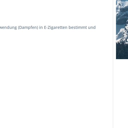
erwendung (Dampfen) in E-Zigaretten bestimmt und