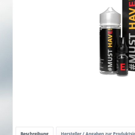
Beschreibung
Hersteller / Angaben zur Produktsi