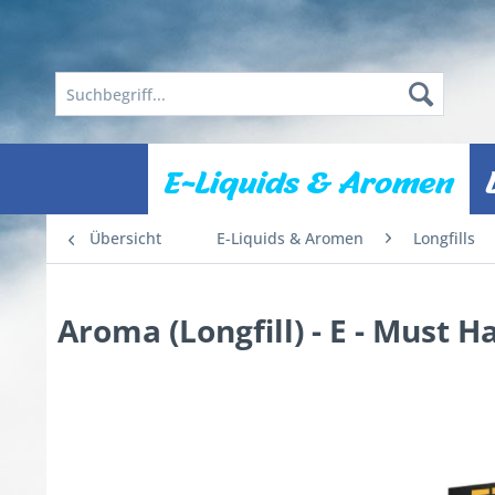
E-Liquids & Aromen
Übersicht
E-Liquids & Aromen
Longfills
Aroma (Longfill) - E - Must 